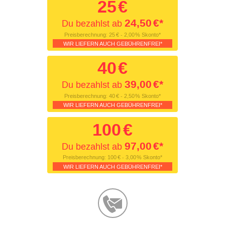
25
€
24,50
€*
Du bezahlst ab
Preisberechnung:
25
€ - 2,00
% Skonto*
WIR LIEFERN AUCH GEBÜHRENFREI*
40
€
39,00
€*
Du bezahlst ab
Preisberechnung:
40
€ - 2,50
% Skonto*
WIR LIEFERN AUCH GEBÜHRENFREI*
100
€
97,00
€*
Du bezahlst ab
Preisberechnung:
100
€ - 3,00
% Skonto*
WIR LIEFERN AUCH GEBÜHRENFREI*