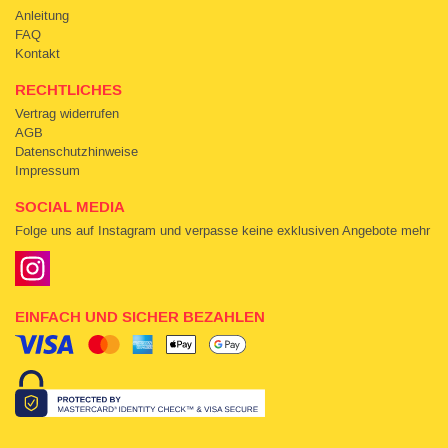
Anleitung
FAQ
Kontakt
RECHTLICHES
Vertrag widerrufen
AGB
Datenschutzhinweise
Impressum
SOCIAL MEDIA
Folge uns auf Instagram und verpasse keine exklusiven Angebote mehr
EINFACH UND SICHER BEZAHLEN