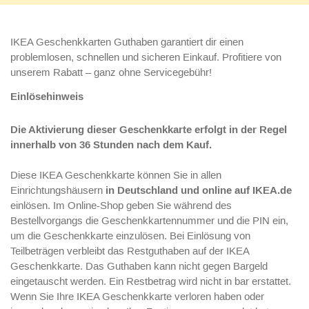
IKEA Geschenkkarten Guthaben garantiert dir einen
problemlosen, schnellen und sicheren Einkauf. Profitiere von
unserem Rabatt – ganz ohne Servicegebühr!
Einlösehinweis
Die Aktivierung dieser Geschenkkarte erfolgt in der Regel
innerhalb von 36 Stunden nach dem Kauf.
Diese IKEA Geschenkkarte können Sie in allen
in Deutschland und online auf IKEA.de
Einrichtungshäusern
einlösen. Im Online-Shop geben Sie während des
Bestellvorgangs die Geschenkkartennummer und die PIN ein,
um die Geschenkkarte einzulösen. Bei Einlösung von
Teilbeträgen verbleibt das Restguthaben auf der IKEA
Geschenkkarte. Das Guthaben kann nicht gegen Bargeld
eingetauscht werden. Ein Restbetrag wird nicht in bar erstattet.
Wenn Sie Ihre IKEA Geschenkkarte verloren haben oder