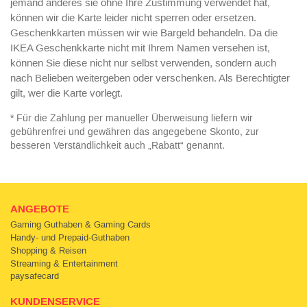
jemand anderes sie ohne Ihre Zustimmung verwendet hat,
können wir die Karte leider nicht sperren oder ersetzen.
Geschenkkarten müssen wir wie Bargeld behandeln. Da die
IKEA Geschenkkarte nicht mit Ihrem Namen versehen ist,
können Sie diese nicht nur selbst verwenden, sondern auch
nach Belieben weitergeben oder verschenken. Als Berechtigter
gilt, wer die Karte vorlegt.
* Für die Zahlung per manueller Überweisung liefern wir
gebührenfrei und gewähren das angegebene Skonto, zur
besseren Verständlichkeit auch „Rabatt“ genannt.
ANGEBOTE
Gaming Guthaben & Gaming Cards
Handy- und Prepaid-Guthaben
Shopping & Reisen
Streaming & Entertainment
paysafecard
KUNDENSERVICE