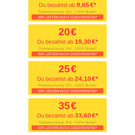
9,65
€*
Du bezahlst ab
Preisberechnung:
10
€ - 3,50
% Skonto*
WIR LIEFERN AUCH GEBÜHRENFREI*
20
€
19,30
€*
Du bezahlst ab
Preisberechnung:
20
€ - 3,50
% Skonto*
WIR LIEFERN AUCH GEBÜHRENFREI*
25
€
24,10
€*
Du bezahlst ab
Preisberechnung:
25
€ - 3,60
% Skonto*
WIR LIEFERN AUCH GEBÜHRENFREI*
35
€
33,60
€*
Du bezahlst ab
Preisberechnung:
35
€ - 4,00
% Skonto*
WIR LIEFERN AUCH GEBÜHRENFREI*