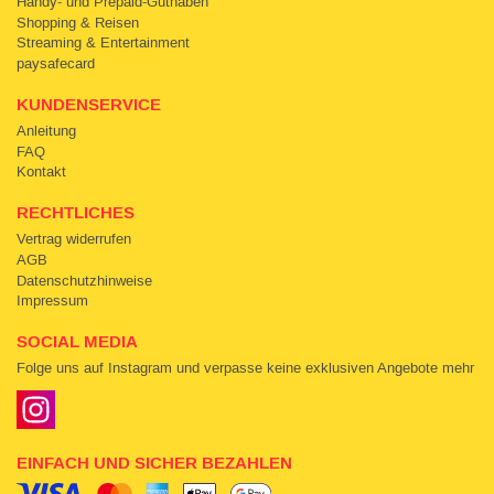
Handy- und Prepaid-Guthaben
Shopping & Reisen
Streaming & Entertainment
paysafecard
KUNDENSERVICE
Anleitung
FAQ
Kontakt
RECHTLICHES
Vertrag widerrufen
AGB
Datenschutzhinweise
Impressum
SOCIAL MEDIA
Folge uns auf Instagram und verpasse keine exklusiven Angebote mehr
EINFACH UND SICHER BEZAHLEN