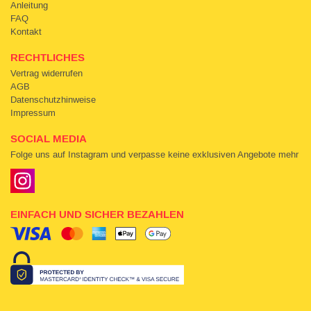
Anleitung
FAQ
Kontakt
RECHTLICHES
Vertrag widerrufen
AGB
Datenschutzhinweise
Impressum
SOCIAL MEDIA
Folge uns auf Instagram und verpasse keine exklusiven Angebote mehr
EINFACH UND SICHER BEZAHLEN