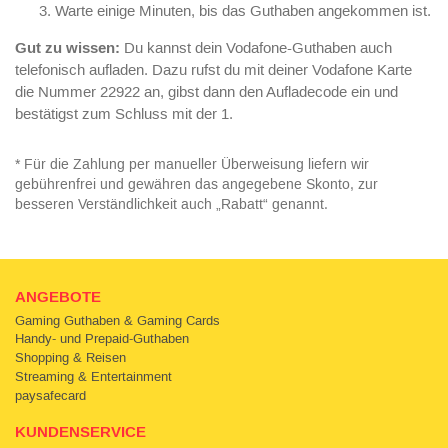
Warte einige Minuten, bis das Guthaben angekommen ist.
Gut zu wissen:
Du kannst dein Vodafone-Guthaben auch
telefonisch aufladen. Dazu rufst du mit deiner Vodafone Karte
die Nummer 22922 an, gibst dann den Aufladecode ein und
bestätigst zum Schluss mit der 1.
* Für die Zahlung per manueller Überweisung liefern wir
gebührenfrei und gewähren das angegebene Skonto, zur
besseren Verständlichkeit auch „Rabatt“ genannt.
ANGEBOTE
Gaming Guthaben & Gaming Cards
Handy- und Prepaid-Guthaben
Shopping & Reisen
Streaming & Entertainment
paysafecard
KUNDENSERVICE